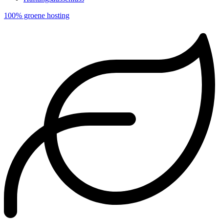
100% groene hosting