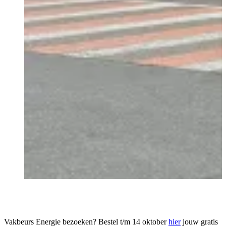
Vakbeurs Energie bezoeken? Bestel t/m 14 oktober
hier
jouw gratis