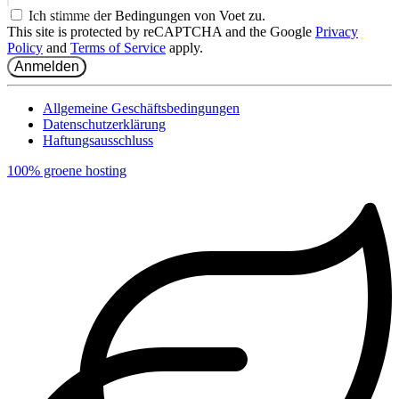
E-mail-Addresse
Ich stimme der Bedingungen von Voet zu.
This site is protected by reCAPTCHA and the Google
Privacy
Policy
and
Terms of Service
apply.
Anmelden
Allgemeine Geschäftsbedingungen
Datenschutzerklärung
Haftungsausschluss
100% groene hosting