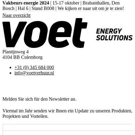
Vakbeurs energie 2024
| 15-17 oktober | Brabanthallen, Den
Bosch | Hal 6 | Stand B008 | We kijken er naar uit om je te zien!
Naar overzicht
Plantijnweg 4
4104 BB Culemborg
+31 (0) 345 684 000
info@voetverhuur.nl
Melden Sie sich für den Newsletter an.
Viermal im Jahr senden wir Ihnen ein Update zu unseren Produkten,
Projekten und Vorteilen.
Name