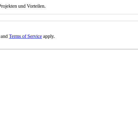
rojekten und Vorteilen.
and
Terms of Service
apply.