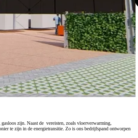
gasloos zijn. Naast de vereisten, zoals vloerverwarming,
r te zijn in de energietransitie. Zo is ons bedrijfspand ontworpen