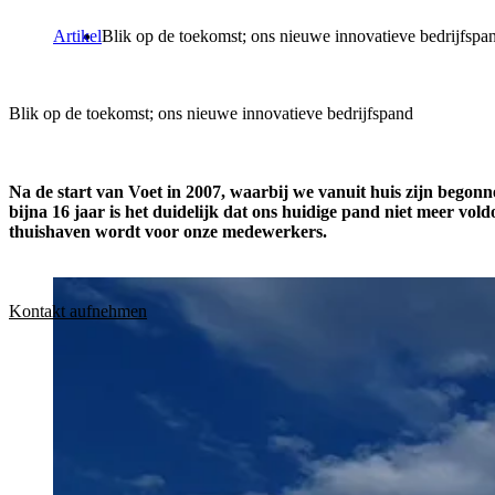
Artikel
Blik op de toekomst; ons nieuwe innovatieve bedrijfspa
Blik op de toekomst; ons nieuwe innovatieve bedrijfspand
Na de start van Voet in 2007, waarbij we vanuit huis zijn begonn
bijna 16 jaar is het duidelijk dat ons huidige pand niet meer vol
thuishaven wordt voor onze medewerkers.
Kontakt aufnehmen